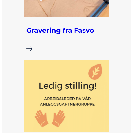
Gravering fra Fasvo
i