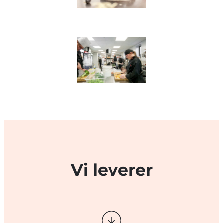
Vi leverer