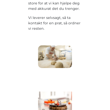
store for at vi kan hjelpe deg
med akkurat det du trenger.
Vi leverer selvsagt, så ta
kontakt for en prat, så ordner
vi resten.