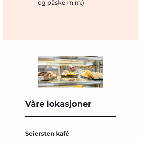
og påske m.m.)
Våre lokasjoner
Seiersten kafé