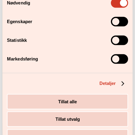
Nødvendig
Egenskaper
Statistikk
Markedsføring
Detaljer
Tillat alle
Tillat utvalg