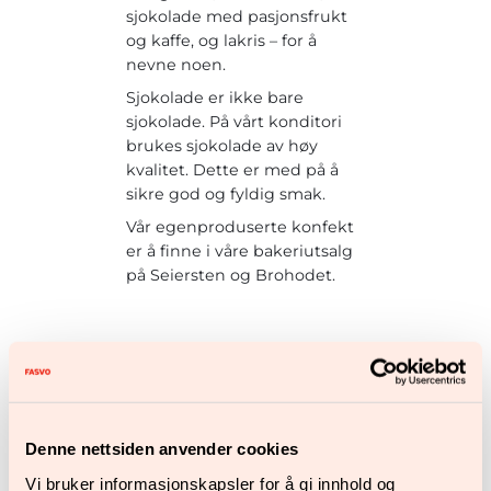
sjokolade med pasjonsfrukt
og kaffe, og lakris – for å
nevne noen.
Sjokolade er ikke bare
sjokolade. På vårt konditori
brukes sjokolade av høy
kvalitet. Dette er med på å
sikre god og fyldig smak.
Vår egenproduserte konfekt
er å finne i våre bakeriutsalg
på Seiersten og Brohodet.
Denne nettsiden anvender cookies
Vi bruker informasjonskapsler for å gi innhold og