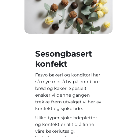
Sesongbasert
konfekt
Fasvo bakeri og konditori har
så mye mer å by på enn bare
brød og kaker. Spesielt
ønsker vi denne gangen
trekke frem utvalget vi har av
konfekt og sjokolade.
Ulike typer sjokoladepletter
og konfekt er alltid å finne i
våre bakeriutsalg.