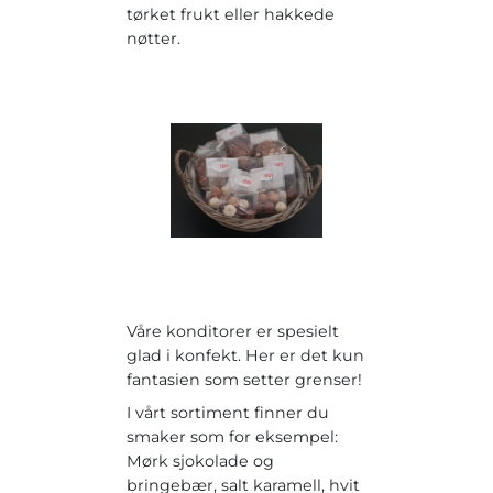
tørket frukt eller hakkede
nøtter.
Våre konditorer er spesielt
glad i konfekt. Her er det kun
fantasien som setter grenser!
I vårt sortiment finner du
smaker som for eksempel:
Mørk sjokolade og
bringebær, salt karamell, hvit