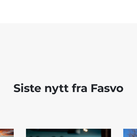
Siste nytt fra Fasvo