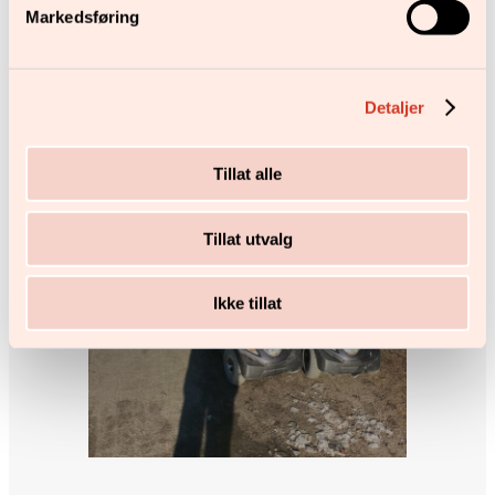
Markedsføring
Detaljer
Tillat alle
Tillat utvalg
Ikke tillat