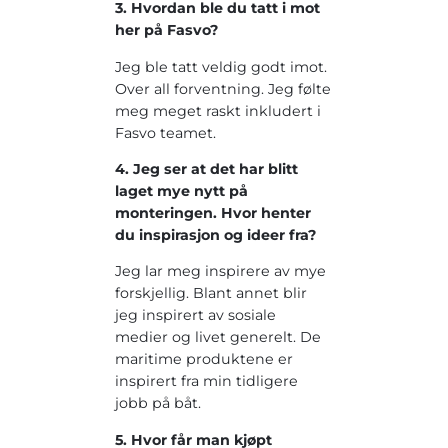
3. Hvordan ble du tatt i mot
her på Fasvo?
Jeg ble tatt veldig godt imot.
Over all forventning. Jeg følte
meg meget raskt inkludert i
Fasvo teamet.
4. Jeg ser at det har blitt
laget mye nytt på
monteringen. Hvor henter
du inspirasjon og ideer fra?
Jeg lar meg inspirere av mye
forskjellig. Blant annet blir
jeg inspirert av sosiale
medier og livet generelt. De
maritime produktene er
inspirert fra min tidligere
jobb på båt.
5. Hvor får man kjøpt