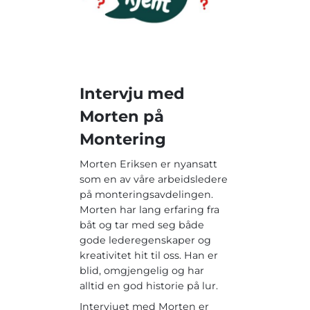
Intervju med
Morten på
Montering
Morten Eriksen er nyansatt
som en av våre arbeidsledere
på monteringsavdelingen.
Morten har lang erfaring fra
båt og tar med seg både
gode lederegenskaper og
kreativitet hit til oss. Han er
blid, omgjengelig og har
alltid en god historie på lur.
Intervjuet med Morten er