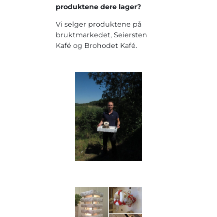
produktene dere lager?
Vi selger produktene på
bruktmarkedet, Seiersten
Kafé og Brohodet Kafé.