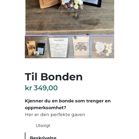
Til Bonden
kr
349,00
Kjenner du en bonde som trenger en
oppmerksomhet?
Her er den perfekte gaven
Utsolgt
Beskrivelse