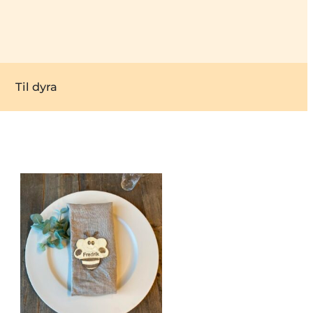
Til dyra